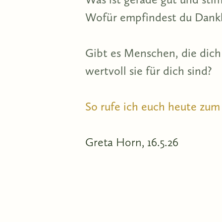
Wofür empfindest du Dankba
Gibt es Menschen, die dich
wertvoll sie für dich sind?
So rufe ich euch heute zum 
Greta Horn, 16.5.26