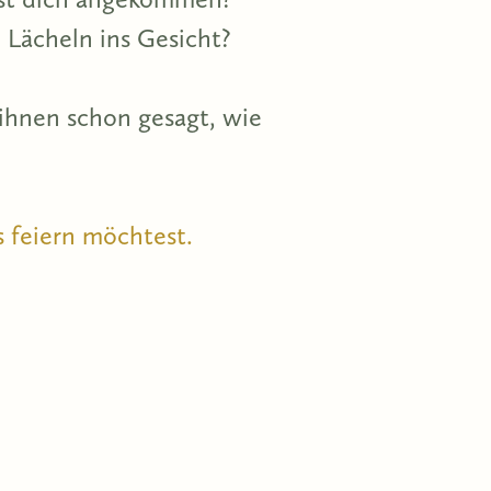
 Lächeln ins Gesicht?
ihnen schon gesagt, wie
s feiern möchtest.