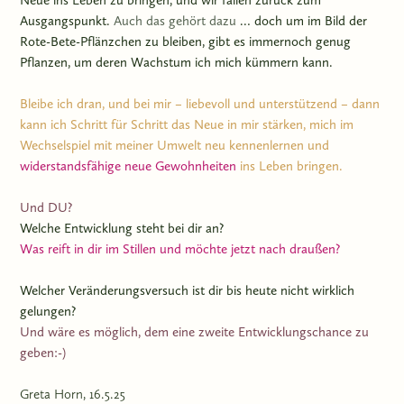
Ausgangspunkt.
Auch das gehört dazu
… doch um im Bild der
Rote-Bete-Pflänzchen zu bleiben, gibt es immernoch genug
Pflanzen, um deren Wachstum ich mich kümmern kann.
Bleibe ich dran, und bei mir – liebevoll und unterstützend – dann
kann ich Schritt für Schritt das Neue in mir stärken, mich im
Wechselspiel mit meiner Umwelt neu kennenlernen und
widerstandsfähige
neue Gewohnheiten
ins Leben bringen.
Und DU?
Welche Entwicklung steht bei dir an?
Was reift in dir im Stillen und möchte jetzt nach draußen?
Welcher Veränderungsversuch ist dir bis heute nicht wirklich
gelungen?
Und wäre es möglich, dem eine zweite Entwicklungschance zu
geben:-)
Greta Horn, 16.5.25